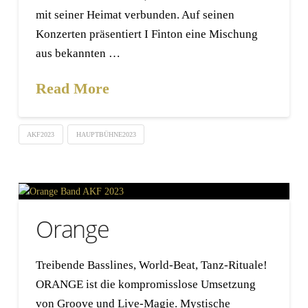
mit seiner Heimat verbunden. Auf seinen
Konzerten präsentiert I Finton eine Mischung
aus bekannten …
Read More
AKF2023
HAUPTBÜHNE2023
Orange
Treibende Basslines, World-Beat, Tanz-Rituale!
ORANGE ist die kompromisslose Umsetzung
von Groove und Live-Magie. Mystische