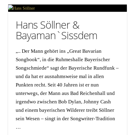
Hans Söllner &
Bayaman`Sissdem
„.. Der Mann gehört ins „Great Bavarian
Songbook“, in die Ruhmeshalle Bayerischer
Songschmiede“ sagt der Bayerische Rundfunk –
und da hat er ausnahmsweise mal in allen
Punkten recht. Seit 40 Jahren ist er nun
unterwegs, der Mann aus Bad Reichenhall und
irgendwo zwischen Bob Dylan, Johnny Cash
und einem bayerischen Wilderer treibt Söllner
sein Wesen – singt in der Songwriter-Tradition
…