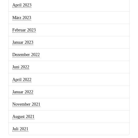
April 2023
März 2023
Februar 2023
Januar 2023
Dezember 2022
Juni 2022
April 2022
Januar 2022
November 2021
August 2021
Juli 2021