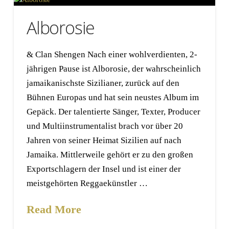
Alborosie
& Clan Shengen Nach einer wohlverdienten, 2-
jährigen Pause ist Alborosie, der wahrscheinlich
jamaikanischste Sizilianer, zurück auf den
Bühnen Europas und hat sein neustes Album im
Gepäck. Der talentierte Sänger, Texter, Producer
und Multiinstrumentalist brach vor über 20
Jahren von seiner Heimat Sizilien auf nach
Jamaika. Mittlerweile gehört er zu den großen
Exportschlagern der Insel und ist einer der
meistgehörten Reggaekünstler …
Read More