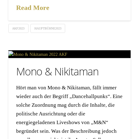
Read More
AKF2023
HAUPTBÜHNE2023
Mono & Nikitaman
Hört man von Mono & Nikitaman, fällt immer
wieder auch der Begriff „Dancehallpunks“. Eine
solche Zuordnung mag durch die Inhalte, die
politische Ausrichtung oder die
energiegeladenen Liveshows von „M&N“
begründet sein. Was der Beschreibung jedoch