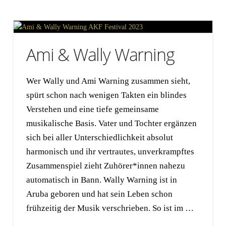
Ami & Wally Warning
Wer Wally und Ami Warning zusammen sieht,
spürt schon nach wenigen Takten ein blindes
Verstehen und eine tiefe gemeinsame
musikalische Basis. Vater und Tochter ergänzen
sich bei aller Unterschiedlichkeit absolut
harmonisch und ihr vertrautes, unverkrampftes
Zusammenspiel zieht Zuhörer*innen nahezu
automatisch in Bann. Wally Warning ist in
Aruba geboren und hat sein Leben schon
frühzeitig der Musik verschrieben. So ist im …