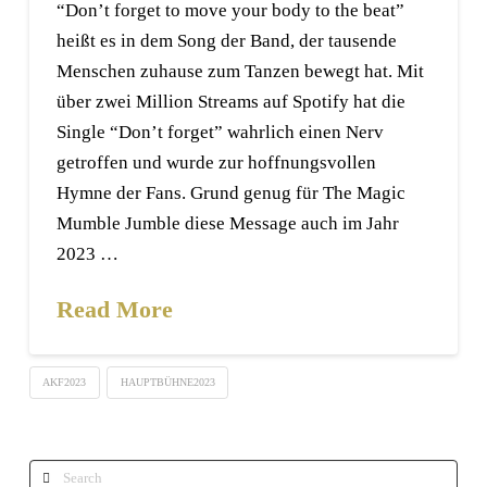
“Don’t forget to move your body to the beat”
heißt es in dem Song der Band, der tausende
Menschen zuhause zum Tanzen bewegt hat. Mit
über zwei Million Streams auf Spotify hat die
Single “Don’t forget” wahrlich einen Nerv
getroffen und wurde zur hoffnungsvollen
Hymne der Fans. Grund genug für The Magic
Mumble Jumble diese Message auch im Jahr
2023 …
Read More
AKF2023
HAUPTBÜHNE2023
Search