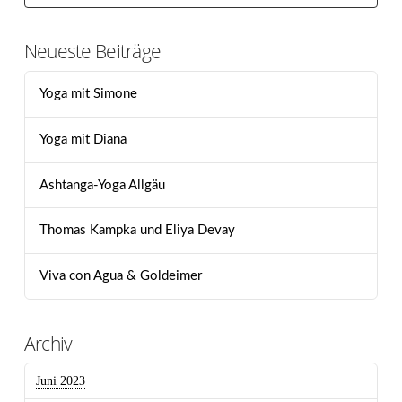
Neueste Beiträge
Yoga mit Simone
Yoga mit Diana
Ashtanga-Yoga Allgäu
Thomas Kampka und Eliya Devay
Viva con Agua & Goldeimer
Archiv
Juni 2023