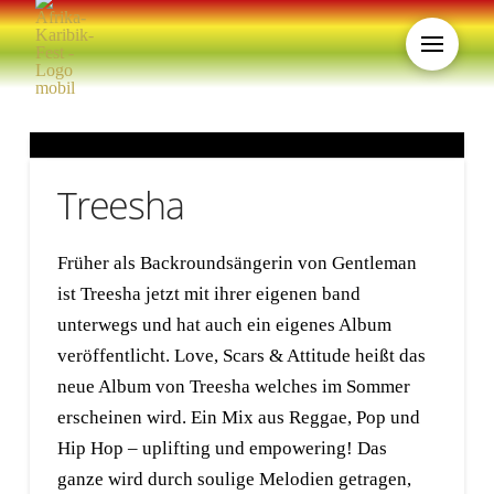
Treesha
Früher als Backroundsängerin von Gentleman
ist Treesha jetzt mit ihrer eigenen band
unterwegs und hat auch ein eigenes Album
veröffentlicht. Love, Scars & Attitude heißt das
neue Album von Treesha welches im Sommer
erscheinen wird. Ein Mix aus Reggae, Pop und
Hip Hop – uplifting und empowering! Das
ganze wird durch soulige Melodien getragen,