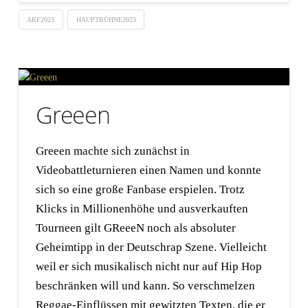
AKF2023
HAUPTBÜHNE2023
Greeen
Greeen machte sich zunächst in
Videobattleturnieren einen Namen und konnte
sich so eine große Fanbase erspielen. Trotz
Klicks in Millionenhöhe und ausverkauften
Tourneen gilt GReeeN noch als absoluter
Geheimtipp in der Deutschrap Szene. Vielleicht
weil er sich musikalisch nicht nur auf Hip Hop
beschränken will und kann. So verschmelzen
Reggae-Einflüssen mit gewitzten Texten, die er