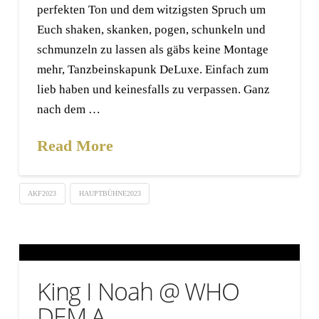
perfekten Ton und dem witzigsten Spruch um
Euch shaken, skanken, pogen, schunkeln und
schmunzeln zu lassen als gäbs keine Montage
mehr, Tanzbeinskapunk DeLuxe. Einfach zum
lieb haben und keinesfalls zu verpassen. Ganz
nach dem …
Read More
AKF2023
HAUPTBÜHNE2023
King I Noah @ WHO
DEM A