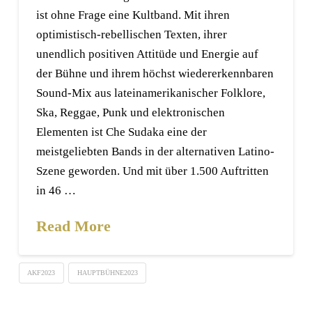
ist ohne Frage eine Kultband. Mit ihren
optimistisch-rebellischen Texten, ihrer
unendlich positiven Attitüde und Energie auf
der Bühne und ihrem höchst wiedererkennbaren
Sound-Mix aus lateinamerikanischer Folklore,
Ska, Reggae, Punk und elektronischen
Elementen ist Che Sudaka eine der
meistgeliebten Bands in der alternativen Latino-
Szene geworden. Und mit über 1.500 Auftritten
in 46 …
Read More
AKF2023
HAUPTBÜHNE2023