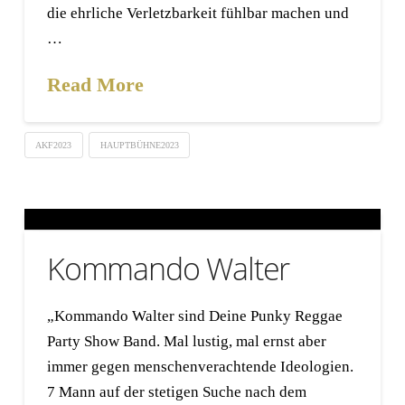
die ehrliche Verletzbarkeit fühlbar machen und
…
Read More
AKF2023
HAUPTBÜHNE2023
Kommando Walter
„Kommando Walter sind Deine Punky Reggae
Party Show Band. Mal lustig, mal ernst aber
immer gegen menschenverachtende Ideologien.
7 Mann auf der stetigen Suche nach dem