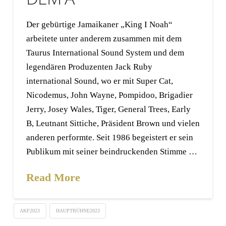
Der gebürtige Jamaikaner „King I Noah“
arbeitete unter anderem zusammen mit dem
Taurus International Sound System und dem
legendären Produzenten Jack Ruby
international Sound, wo er mit Super Cat,
Nicodemus, John Wayne, Pompidoo, Brigadier
Jerry, Josey Wales, Tiger, General Trees, Early
B, Leutnant Sittiche, Präsident Brown und vielen
anderen performte. Seit 1986 begeistert er sein
Publikum mit seiner beindruckenden Stimme …
Read More
AKF2023
HAUPTBÜHNE2023