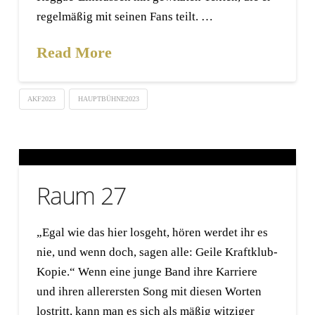
regelmäßig mit seinen Fans teilt. …
Read More
AKF2023
HAUPTBÜHNE2023
Raum 27
„Egal wie das hier losgeht, hören werdet ihr es
nie, und wenn doch, sagen alle: Geile Kraftklub-
Kopie.“ Wenn eine junge Band ihre Karriere
und ihren allerersten Song mit diesen Worten
lostritt, kann man es sich als mäßig witziger