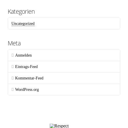
Kategorien
Uncategorized
Meta
Anmelden
Eintrags-Feed
Kommentar-Feed
WordPress.org