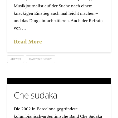
Musikjournalist auf der Suche nach einem
knackigen Einstieg auch mal leicht machen –
und das Ding einfach zitieren. Auch der Refrain
von …
Read More
AKF2023
HAUPTBÜHNE2023
Che sudaka
Die 2002 in Barcelona gegründete
kolumbianisch-argentinische Band Che Sudaka