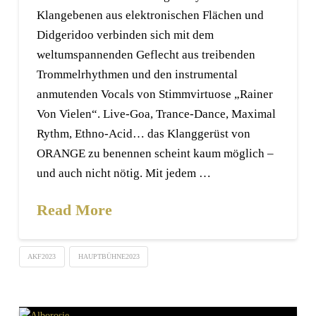
Klangebenen aus elektronischen Flächen und
Didgeridoo verbinden sich mit dem
weltumspannenden Geflecht aus treibenden
Trommelrhythmen und den instrumental
anmutenden Vocals von Stimmvirtuose „Rainer
Von Vielen“. Live-Goa, Trance-Dance, Maximal
Rythm, Ethno-Acid… das Klanggerüst von
ORANGE zu benennen scheint kaum möglich –
und auch nicht nötig. Mit jedem …
Read More
AKF2023
HAUPTBÜHNE2023