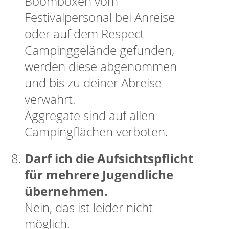
Boomboxen vom
Festivalpersonal bei Anreise
oder auf dem Respect
Campinggelände gefunden,
werden diese abgenommen
und bis zu deiner Abreise
verwahrt.
Aggregate sind auf allen
Campingflächen verboten.
Darf ich die Aufsichtspflicht
für mehrere Jugendliche
übernehmen.
Nein, das ist leider nicht
möglich.