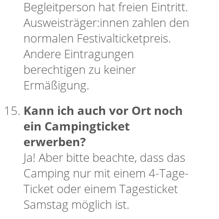
Begleitperson hat freien Eintritt.
Ausweisträger:innen zahlen den
normalen Festivalticketpreis.
Andere Eintragungen
berechtigen zu keiner
Ermäßigung.
Kann ich auch vor Ort noch
ein Campingticket
erwerben?
Ja! Aber bitte beachte, dass das
Camping nur mit einem 4-Tage-
Ticket oder einem Tagesticket
Samstag möglich ist.