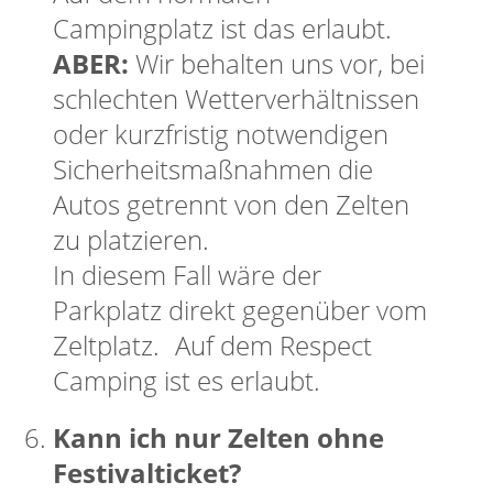
Campingplatz ist das erlaubt.
ABER:
Wir behalten uns vor, bei
schlechten Wetterverhältnissen
oder kurzfristig notwendigen
Sicherheitsmaßnahmen die
Autos getrennt von den Zelten
zu platzieren.
In diesem Fall wäre der
Parkplatz direkt gegenüber vom
Zeltplatz. Auf dem Respect
Camping ist es erlaubt.
Kann ich nur Zelten ohne
Festivalticket?