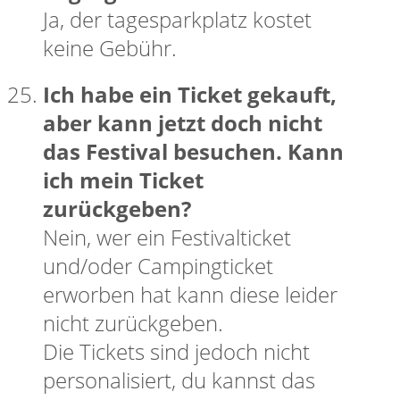
Ja, der tagesparkplatz kostet
keine Gebühr.
Ich habe ein Ticket gekauft,
aber kann jetzt doch nicht
das Festival besuchen. Kann
ich mein Ticket
zurückgeben?
Nein, wer ein Festivalticket
und/oder Campingticket
erworben hat kann diese leider
nicht zurückgeben.
Die Tickets sind jedoch nicht
personalisiert, du kannst das