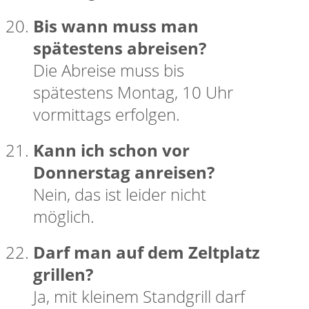
Bis wann muss man
spätestens abreisen?
Die Abreise muss bis
spätestens Montag, 10 Uhr
vormittags erfolgen.
Kann ich schon vor
Donnerstag anreisen?
Nein, das ist leider nicht
möglich.
Darf man auf dem Zeltplatz
grillen?
Ja, mit kleinem Standgrill darf