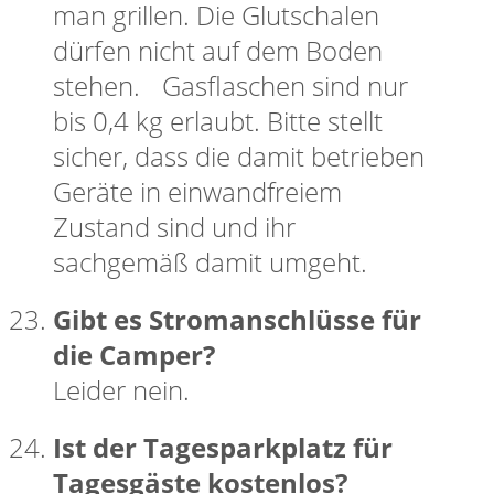
man grillen. Die Glutschalen
dürfen nicht auf dem Boden
stehen. Gasflaschen sind nur
bis 0,4 kg erlaubt. Bitte stellt
sicher, dass die damit betrieben
Geräte in einwandfreiem
Zustand sind und ihr
sachgemäß damit umgeht.
Gibt es Stromanschlüsse für
die Camper?
Leider nein.
Ist der Tagesparkplatz für
Tagesgäste kostenlos?