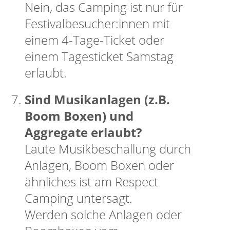
Nein, das Camping ist nur für
Festivalbesucher:innen mit
einem 4-Tage-Ticket oder
einem Tagesticket Samstag
erlaubt.
Sind Musikanlagen (z.B.
Boom Boxen) und
Aggregate erlaubt?
Laute Musikbeschallung durch
Anlagen, Boom Boxen oder
ähnliches ist am Respect
Camping untersagt.
Werden solche Anlagen oder