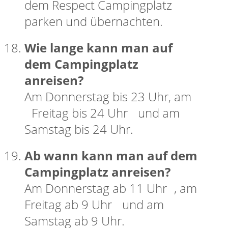
dem Respect Campingplatz
parken und übernachten.
Wie lange kann man auf
dem Campingplatz
anreisen?
Am Donnerstag bis 23 Uhr, am
Freitag bis 24 Uhr und am
Samstag bis 24 Uhr.
Ab wann kann man auf dem
Campingplatz anreisen?
Am Donnerstag ab 11 Uhr , am
Freitag ab 9 Uhr und am
Samstag ab 9 Uhr.