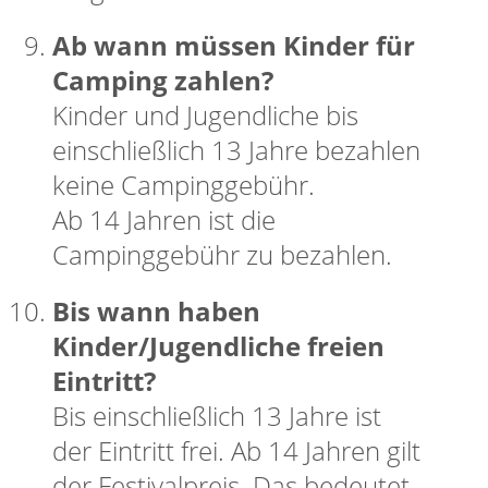
Ab wann müssen Kinder für
Camping zahlen?
Kinder und Jugendliche bis
einschließlich 13 Jahre bezahlen
keine Campinggebühr.
Ab 14 Jahren ist die
Campinggebühr zu bezahlen.
Bis wann haben
Kinder/Jugendliche freien
Eintritt?
Bis einschließlich 13 Jahre ist
der Eintritt frei. Ab 14 Jahren gilt
der Festivalpreis. Das bedeutet