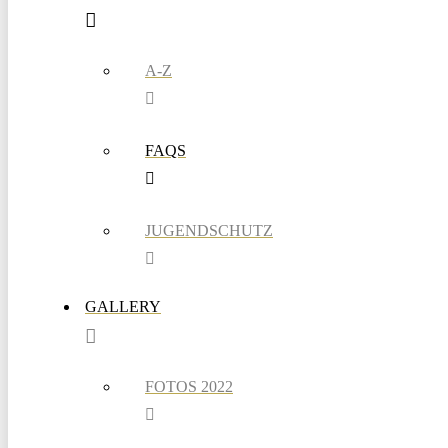
A-Z
FAQS
JUGENDSCHUTZ
GALLERY
FOTOS 2022