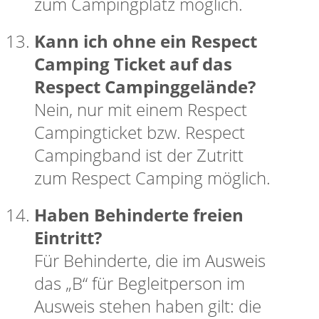
zum Campingplatz möglich.
Kann ich ohne ein Respect
Camping Ticket auf das
Respect Campinggelände?
Nein, nur mit einem Respect
Campingticket bzw. Respect
Campingband ist der Zutritt
zum Respect Camping möglich.
Haben Behinderte freien
Eintritt?
Für Behinderte, die im Ausweis
das „B“ für Begleitperson im
Ausweis stehen haben gilt: die