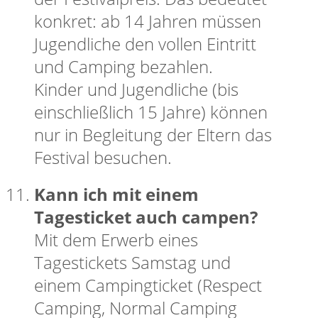
konkret: ab 14 Jahren müssen
Jugendliche den vollen Eintritt
und Camping bezahlen.
Kinder und Jugendliche (bis
einschließlich 15 Jahre) können
nur in Begleitung der Eltern das
Festival besuchen.
Kann ich mit einem
Tagesticket auch campen?
Mit dem Erwerb eines
Tagestickets Samstag und
einem Campingticket (Respect
Camping, Normal Camping