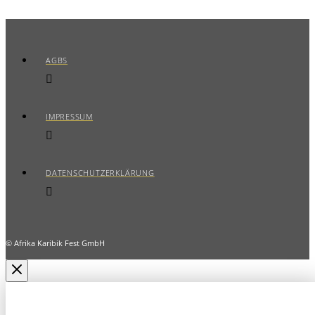
AGBS
IMPRESSUM
DATENSCHUTZERKLÄRUNG
© Afrika Karibik Fest GmbH