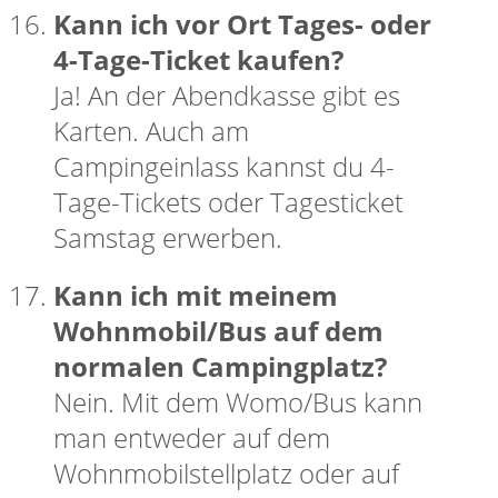
Kann ich vor Ort Tages- oder
4-Tage-Ticket kaufen?
Ja! An der Abendkasse gibt es
Karten. Auch am
Campingeinlass kannst du 4-
Tage-Tickets oder Tagesticket
Samstag erwerben.
Kann ich mit meinem
Wohnmobil/Bus auf dem
normalen Campingplatz?
Nein. Mit dem Womo/Bus kann
man entweder auf dem
Wohnmobilstellplatz oder auf