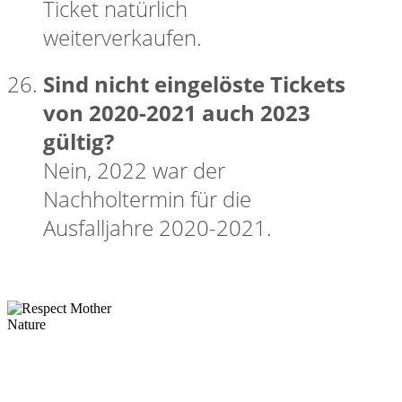
Ticket natürlich
weiterverkaufen.
Sind nicht eingelöste Tickets
von 2020-2021 auch 2023
gültig?
Nein, 2022 war der
Nachholtermin für die
Ausfalljahre 2020-2021.