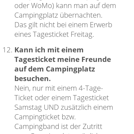
oder WoMo) kann man auf dem
Campingplatz übernachten.
Das gilt nicht bei einem Erwerb
eines Tagesticket Freitag.
Kann ich mit einem
Tagesticket meine Freunde
auf dem Campingplatz
besuchen.
Nein, nur mit einem 4-Tage-
Ticket oder einem Tagesticket
Samstag UND zusätzlich einem
Campingticket bzw.
Campingband ist der Zutritt