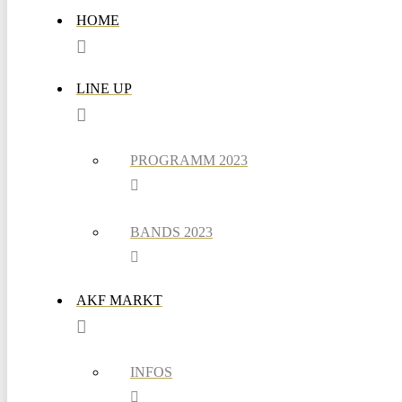
HOME
LINE UP
PROGRAMM 2023
BANDS 2023
AKF MARKT
INFOS