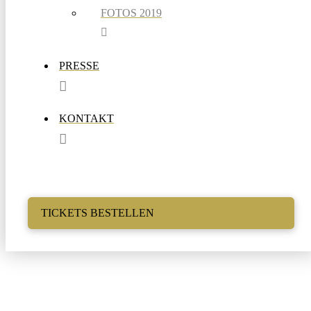
FOTOS 2019
PRESSE
KONTAKT
TICKETS BESTELLEN