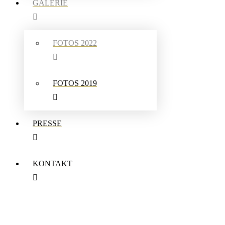
GALERIE
FOTOS 2022
FOTOS 2019
PRESSE
KONTAKT