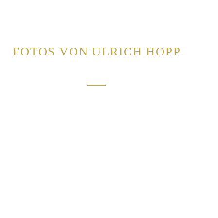
FOTOS VON ULRICH HOPP