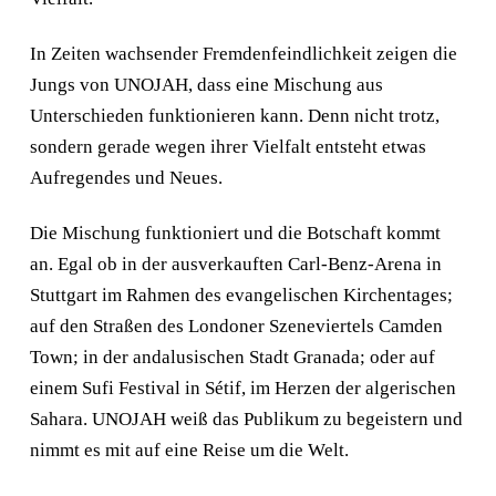
In Zeiten wachsender Fremdenfeindlichkeit zeigen die
Jungs von UNOJAH, dass eine Mischung aus
Unterschieden funktionieren kann. Denn nicht trotz,
sondern gerade wegen ihrer Vielfalt entsteht etwas
Aufregendes und Neues.
Die Mischung funktioniert und die Botschaft kommt
an. Egal ob in der ausverkauften Carl-Benz-Arena in
Stuttgart im Rahmen des evangelischen Kirchentages;
auf den Straßen des Londoner Szeneviertels Camden
Town; in der andalusischen Stadt Granada; oder auf
einem Sufi Festival in Sétif, im Herzen der algerischen
Sahara. UNOJAH weiß das Publikum zu begeistern und
nimmt es mit auf eine Reise um die Welt.