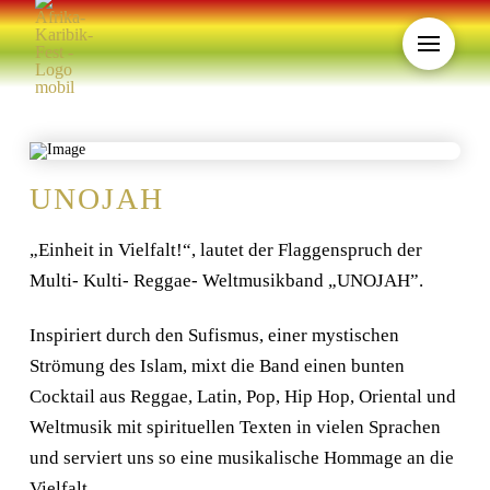
UNOJAH
„Einheit in Vielfalt!“, lautet der Flaggenspruch der
Multi- Kulti- Reggae- Weltmusikband „UNOJAH”.
Inspiriert durch den Sufismus, einer mystischen
Strömung des Islam, mixt die Band einen bunten
Cocktail aus Reggae, Latin, Pop, Hip Hop, Oriental und
Weltmusik mit spirituellen Texten in vielen Sprachen
und serviert uns so eine musikalische Hommage an die
Vielfalt.