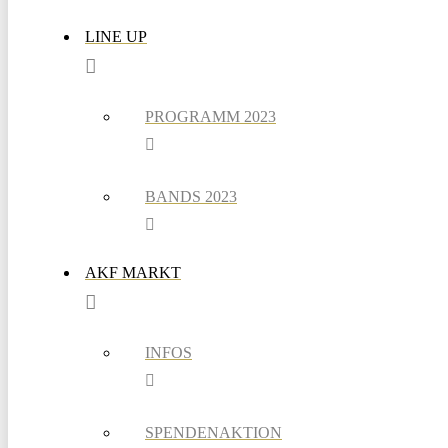
LINE UP
PROGRAMM 2023
BANDS 2023
AKF MARKT
INFOS
SPENDENAKTION