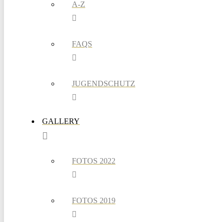
A-Z
FAQS
JUGENDSCHUTZ
GALLERY
FOTOS 2022
FOTOS 2019